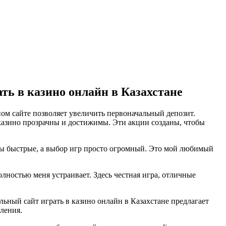
ть в казино онлайн в Казахстане
ом сайте позволяет увеличить первоначальный депозит.
казино прозрачны и достижимы. Эти акции созданы, чтобы
аты быстрые, а выбор игр просто огромный. Это мой любимый
олностью меня устраивает. Здесь честная игра, отличные
льный сайт играть в казино онлайн в Казахстане предлагает
ления.