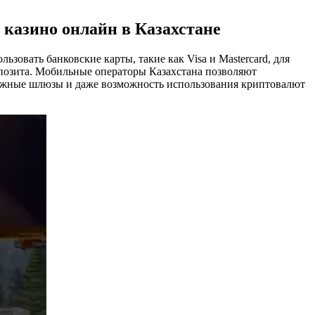
 казино онлайн в Казахстане
зовать банковские карты, такие как Visa и Mastercard, для
позита. Мобильные операторы Казахстана позволяют
тежные шлюзы и даже возможность использования криптовалют