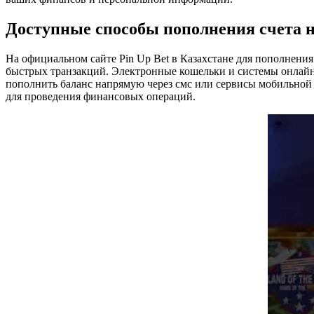
Доступные способы пополнения счета н
На официальном сайте Pin Up Bet в Казахстане для пополнения 
быстрых транзакций. Электронные кошельки и системы онлайн
пополнить баланс напрямую через смс или сервисы мобильно
для проведения финансовых операций.