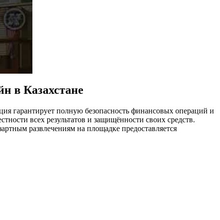
йн в Казахстане
рация гарантирует полную безопасность финансовых операций и
стности всех результатов и защищённости своих средств.
зартным развлечениям на площадке предоставляется