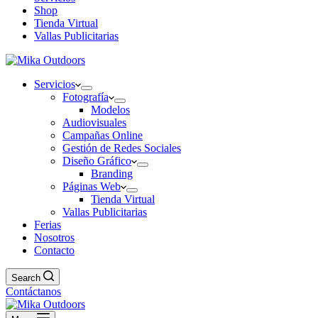
Shop
Tienda Virtual
Vallas Publicitarias
Servicios
Fotografía
Modelos
Audiovisuales
Campañas Online
Gestión de Redes Sociales
Diseño Gráfico
Branding
Páginas Web
Tienda Virtual
Vallas Publicitarias
Ferias
Nosotros
Contacto
Search
Contáctanos