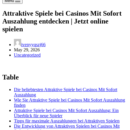
Menu
Attraktive Spiele bei Casinos Mit Sofort
Auszahlung entdecken | Jetzt online
spielen
ivenyyqszj66
May 29, 2026
Uncategorized
Table
Die beliebtesten Attraktive Spiele bei Casinos Mit Sofort
Auszahlung
Wie Sie Attraktive Spiele bei Casinos Mit Sofort Auszahlung
finden
Attraktive Spiele bei Casinos Mit Sofort Auszahlung: Ein
Überblick für neue Spieler
Tipps für maximale Auszahlungen bei Attraktiven Spielen
Die Entwicklung von Attraktiven Spielen bei Casinos Mit