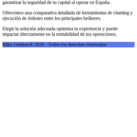
garantizar la seguridad de tu capital al operar en España.
Ofrecemos una comparativa detallada de herramientas de charting y
ejecución de órdenes entre los principales brókeres.
Elegir la solución adecuada optimiza tu experiencia y puede
impactar directamente en la rentabilidad de tus operaciones.
Mika Outdors® 2026 - Todos los derechos reservados