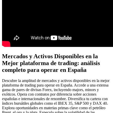
Mercados y Activos Disponibles en la
Mejor plataforma de trading: análisis
completo para operar en España
Descubre la amplitud de mercados y activos disponibles en la mejor
plataforma de trading para operar en España. Accede a una extensa
gama de pares de divisas Forex, incluyendo majors, minors y
exóticos. Opera con contratos por diferencia sobre acciones
españolas e internacionales de renombre. Diversifica tu cartera con
índices bursátiles globales como el IBEX 35, S&P 500 y DAX 40.
Explora oportunidades en materias primas clave como el petróleo
Brent, el oro y la plata. Especula sobre la volatilidad de las