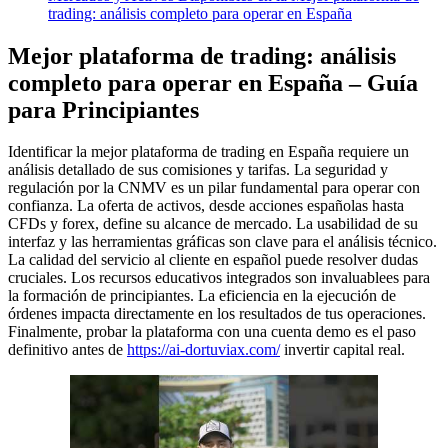
trading: análisis completo para operar en España
Mejor plataforma de trading: análisis
completo para operar en España – Guía
para Principiantes
Identificar la mejor plataforma de trading en España requiere un
análisis detallado de sus comisiones y tarifas. La seguridad y
regulación por la CNMV es un pilar fundamental para operar con
confianza. La oferta de activos, desde acciones españolas hasta
CFDs y forex, define su alcance de mercado. La usabilidad de su
interfaz y las herramientas gráficas son clave para el análisis técnico.
La calidad del servicio al cliente en español puede resolver dudas
cruciales. Los recursos educativos integrados son invaluablees para
la formación de principiantes. La eficiencia en la ejecución de
órdenes impacta directamente en los resultados de tus operaciones.
Finalmente, probar la plataforma con una cuenta demo es el paso
definitivo antes de
https://ai-dortuviax.com/
invertir capital real.