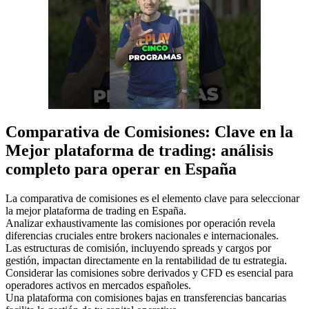
Comparativa de Comisiones: Clave en la
Mejor plataforma de trading: análisis
completo para operar en España
La comparativa de comisiones es el elemento clave para seleccionar
la mejor plataforma de trading en España.
Analizar exhaustivamente las comisiones por operación revela
diferencias cruciales entre brokers nacionales e internacionales.
Las estructuras de comisión, incluyendo spreads y cargos por
gestión, impactan directamente en la rentabilidad de tu estrategia.
Considerar las comisiones sobre derivados y CFD es esencial para
operadores activos en mercados españoles.
Una plataforma con comisiones bajas en transferencias bancarias