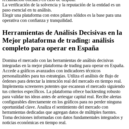
La verificación de la solvencia y la reputación de la entidad es un
paso esencial en tu análisis.
Elegir una plataforma con estos pilares sólidos es la base para una
operativa con confianza y tranquilidad.
Herramientas de Análisis Decisivas en la
Mejor plataforma de trading: análisis
completo para operar en España
Domina el mercado con las herramientas de análisis decisivas
integradas en la mejor plataforma de trading para operar en España.
Accede a gráficos avanzados con indicadores técnicos
personalizables para tus estrategias. Utiliza el análisis de flujo de
órdenes para detectar la intención real del mercado en tiempo real.
Implementa screeneres potentes que escanean el mercado siguiendo
tus criterios específicos. La plataforma ofrece backtesting robusto
para validar tus ideas antes de arriesgar capital real. Recibe alertas
configurables directamente en los gráficos para no perder ninguna
oportunidad clave. Analiza el sentimiento del mercado con
herramientas dedicadas que agregan datos de múltiples fuentes.
Toma decisiones informadas con datos fundamentales integrados y
noticias económicas en tiempo real.