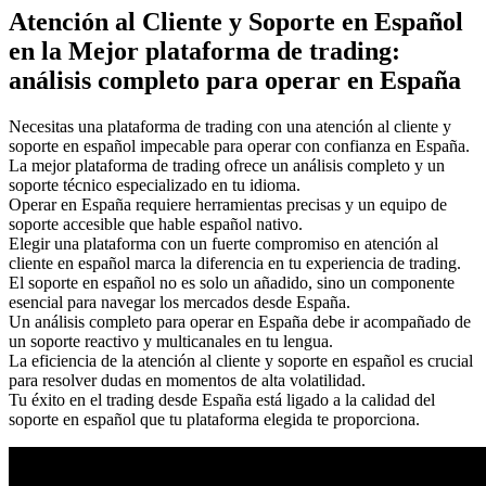
Atención al Cliente y Soporte en Español
en la Mejor plataforma de trading:
análisis completo para operar en España
Necesitas una plataforma de trading con una atención al cliente y
soporte en español impecable para operar con confianza en España.
La mejor plataforma de trading ofrece un análisis completo y un
soporte técnico especializado en tu idioma.
Operar en España requiere herramientas precisas y un equipo de
soporte accesible que hable español nativo.
Elegir una plataforma con un fuerte compromiso en atención al
cliente en español marca la diferencia en tu experiencia de trading.
El soporte en español no es solo un añadido, sino un componente
esencial para navegar los mercados desde España.
Un análisis completo para operar en España debe ir acompañado de
un soporte reactivo y multicanales en tu lengua.
La eficiencia de la atención al cliente y soporte en español es crucial
para resolver dudas en momentos de alta volatilidad.
Tu éxito en el trading desde España está ligado a la calidad del
soporte en español que tu plataforma elegida te proporciona.