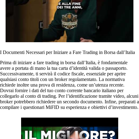
I Documenti Necessari per Iniziare a Fare Trading in Borsa dall’Italia
Prima di iniziare a fare trading in borsa dall’Italia, è fondamentale
avere a portata di mano la tua carta d’identità valida o passaporto.
Successivamente, ti servirà il codice fiscale, essenziale per aprire
qualsiasi conto titoli con un broker regolamentato. La normativa
richiede inoltre una prova di residenza, come un’utenza recente.
Dovrai fornire i dati del tuo conto corrente bancario italiano per
collegarlo al conto di trading. Per l’identificazione tramite video, alcuni
broker potrebbero richiedere un secondo documento. Infine, preparati a
compilare i questionari MiFID su esperienza e obiettivi d’investimento.