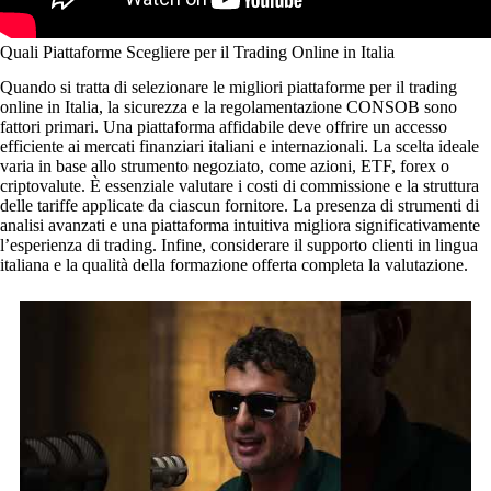
Quali Piattaforme Scegliere per il Trading Online in Italia
Quando si tratta di selezionare le migliori piattaforme per il trading
online in Italia, la sicurezza e la regolamentazione CONSOB sono
fattori primari. Una piattaforma affidabile deve offrire un accesso
efficiente ai mercati finanziari italiani e internazionali. La scelta ideale
varia in base allo strumento negoziato, come azioni, ETF, forex o
criptovalute. È essenziale valutare i costi di commissione e la struttura
delle tariffe applicate da ciascun fornitore. La presenza di strumenti di
analisi avanzati e una piattaforma intuitiva migliora significativamente
l’esperienza di trading. Infine, considerare il supporto clienti in lingua
italiana e la qualità della formazione offerta completa la valutazione.