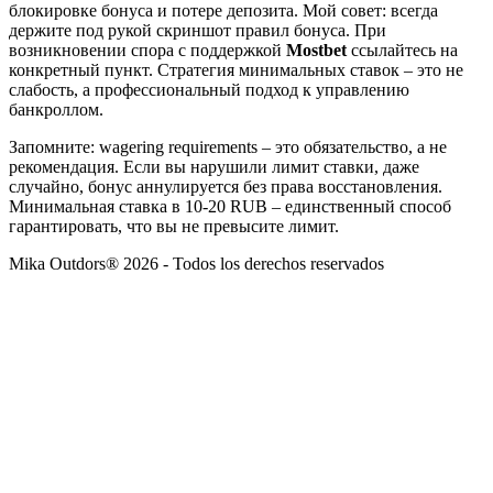
блокировке бонуса и потере депозита. Мой совет: всегда
держите под рукой скриншот правил бонуса. При
возникновении спора с поддержкой
Mostbet
ссылайтесь на
конкретный пункт. Стратегия минимальных ставок – это не
слабость, а профессиональный подход к управлению
банкроллом.
Запомните: wagering requirements – это обязательство, а не
рекомендация. Если вы нарушили лимит ставки, даже
случайно, бонус аннулируется без права восстановления.
Минимальная ставка в 10-20 RUB – единственный способ
гарантировать, что вы не превысите лимит.
Mika Outdors® 2026 - Todos los derechos reservados