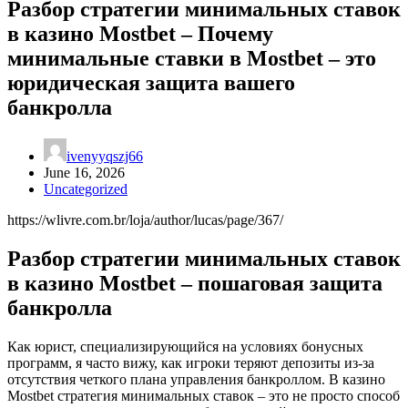
Разбор стратегии минимальных ставок
в казино Mostbet – Почему
минимальные ставки в Mostbet – это
юридическая защита вашего
банкролла
ivenyyqszj66
June 16, 2026
Uncategorized
https://wlivre.com.br/loja/author/lucas/page/367/
Разбор стратегии минимальных ставок
в казино Mostbet – пошаговая защита
банкролла
Как юрист, специализирующийся на условиях бонусных
программ, я часто вижу, как игроки теряют депозиты из-за
отсутствия четкого плана управления банкроллом. В казино
Mostbet стратегия минимальных ставок – это не просто способ