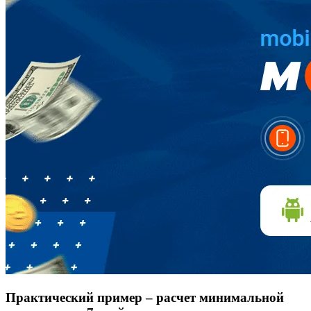
Практический пример – расчет минимальной