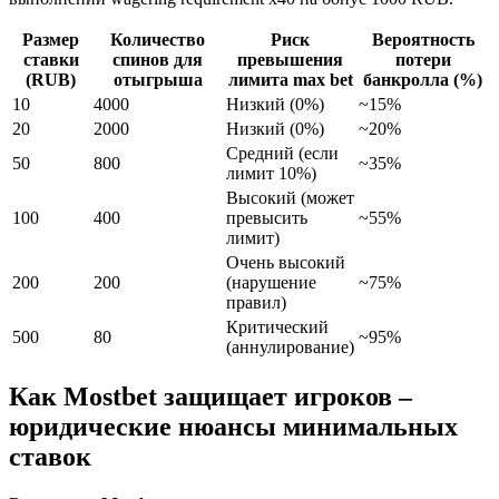
Размер
Количество
Риск
Вероятность
ставки
спинов для
превышения
потери
(RUB)
отыгрыша
лимита max bet
банкролла (%)
10
4000
Низкий (0%)
~15%
20
2000
Низкий (0%)
~20%
Средний (если
50
800
~35%
лимит 10%)
Высокий (может
100
400
превысить
~55%
лимит)
Очень высокий
200
200
(нарушение
~75%
правил)
Критический
500
80
~95%
(аннулирование)
Как Mostbet защищает игроков –
юридические нюансы минимальных
ставок