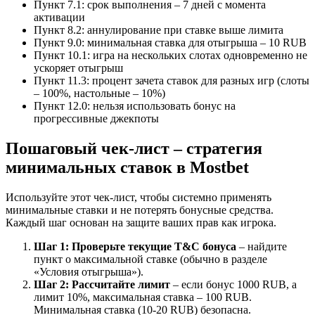
Пункт 7.1: срок выполнения – 7 дней с момента
активации
Пункт 8.2: аннулирование при ставке выше лимита
Пункт 9.0: минимальная ставка для отыгрыша – 10 RUB
Пункт 10.1: игра на нескольких слотах одновременно не
ускоряет отыгрыш
Пункт 11.3: процент зачета ставок для разных игр (слоты
– 100%, настольные – 10%)
Пункт 12.0: нельзя использовать бонус на
прогрессивные джекпоты
Пошаговый чек-лист – стратегия
минимальных ставок в Mostbet
Используйте этот чек-лист, чтобы системно применять
минимальные ставки и не потерять бонусные средства.
Каждый шаг основан на защите ваших прав как игрока.
Шаг 1: Проверьте текущие T&C бонуса
– найдите
пункт о максимальной ставке (обычно в разделе
«Условия отыгрыша»).
Шаг 2: Рассчитайте лимит
– если бонус 1000 RUB, а
лимит 10%, максимальная ставка – 100 RUB.
Минимальная ставка (10-20 RUB) безопасна.