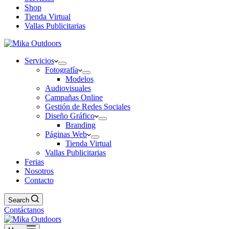
Shop
Tienda Virtual
Vallas Publicitarias
Servicios
Fotografía
Modelos
Audiovisuales
Campañas Online
Gestión de Redes Sociales
Diseño Gráfico
Branding
Páginas Web
Tienda Virtual
Vallas Publicitarias
Ferias
Nosotros
Contacto
Search
Contáctanos