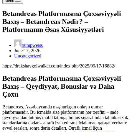
Menu
Betandreas Platformasına Çoxsəviyyəli
Baxış – Betandreas Nədir? –
Platformanın Əsas Xüsusiyyətləri
trumpweiss
June 17, 2026
Uncategorized
https://drakshaygolwalkar.com/index.php/2025/09/17/16882/
Betandreas Platformasına Çoxsəviyyəli
Baxış – Qeydiyyat, Bonuslar və Daha
Çoxu
Betandreas, Azərbaycanda məşhurlaşan onlayn qumar
platformasıdır. Bu icmalda sizə platformanın hər tərəfini – sadə
qeydiyyatdan tutmuş mobil tətbiqə, bonus siyasətindən təhlükəsizlik
standartlarına qədər – ətraflı izah edirəm. Məlumatı qat-qat verirəm:
əvvəl əsasları, sonra dərin detalları. Ətraflı icmal üçün