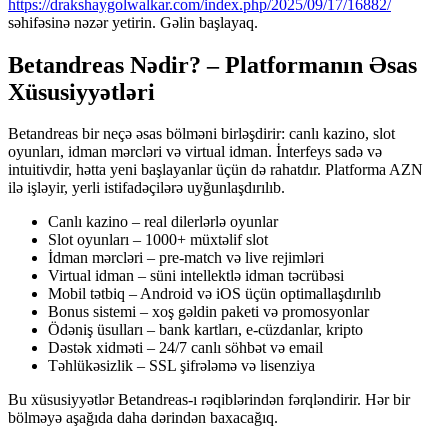
https://drakshaygolwalkar.com/index.php/2025/09/17/16882/
səhifəsinə nəzər yetirin. Gəlin başlayaq.
Betandreas Nədir? – Platformanın Əsas
Xüsusiyyətləri
Betandreas bir neçə əsas bölməni birləşdirir: canlı kazino, slot
oyunları, idman mərcləri və virtual idman. İnterfeys sadə və
intuitivdir, hətta yeni başlayanlar üçün də rahatdır. Platforma AZN
ilə işləyir, yerli istifadəçilərə uyğunlaşdırılıb.
Canlı kazino – real dilerlərlə oyunlar
Slot oyunları – 1000+ müxtəlif slot
İdman mərcləri – pre-match və live rejimləri
Virtual idman – süni intellektlə idman təcrübəsi
Mobil tətbiq – Android və iOS üçün optimallaşdırılıb
Bonus sistemi – xoş gəldin paketi və promosyonlar
Ödəniş üsulları – bank kartları, e-cüzdanlar, kripto
Dəstək xidməti – 24/7 canlı söhbət və email
Təhlükəsizlik – SSL şifrələmə və lisenziya
Bu xüsusiyyətlər Betandreas-ı rəqiblərindən fərqləndirir. Hər bir
bölməyə aşağıda daha dərindən baxacağıq.