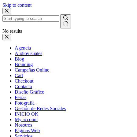
Skip to content
No results
Agencia
Audiovisuales
Blog
Branding
Campañas Online
Cart
Checkout
Contacto
Diseño Gráfico
Ferias
Fotografía
Gestión de Redes Sociales
INICIO OK
My account
Nosotros
Páginas Web
Servicios