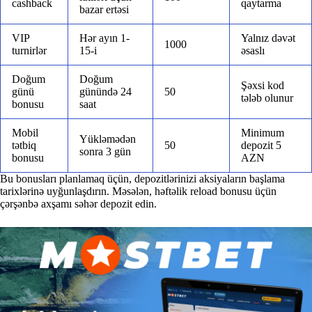
cashback
qaytarma
bazar ertəsi
VIP
Hər ayın 1-
Yalnız dəvət
1000
turnirlər
15-i
əsaslı
Doğum
Doğum
Şəxsi kod
günü
günündə 24
50
tələb olunur
bonusu
saat
Mobil
Minimum
Yükləmədən
tətbiq
50
depozit 5
sonra 3 gün
bonusu
AZN
Bu bonusları planlamaq üçün, depozitlərinizi aksiyaların başlama
tarixlərinə uyğunlaşdırın. Məsələn, həftəlik reload bonusu üçün
çərşənbə axşamı səhər depozit edin.