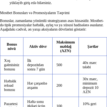
yükləyib giriş edə bilərsiniz.
Mostbet Bonusları və Promosiyaların Təqvimi
Bonuslar, zamanlama yönümlü strategiyanın əsas hissəsidir. Mostbet-
də tipik promosiyalar həftəlik, aylıq və ya xüsusi hadisələrə əsaslanır.
Aşağıdakı cədvəl, ən yaxşı aksiyaların dövrlərini göstərir:
Maksimum
Bonus
Aktiv dövr
məbləğ
Şərtlər
növü
(AZN)
Xoş
İlk
40x mərc
gəlmisiniz
depozitdən
500
tələbi
bonusu
sonra 7 gün
30x mərc,
Həftəlik
Hər çərşənbə
minimum
reload
200
axşamı
depozit 10
bonusu
AZN
Həftə sonu
Pazartesi
10% geri
itkiləri üçün
100