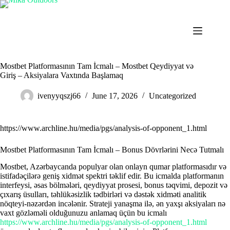
Skip
to
content
Mostbet Platformasının Tam İcmalı – Mostbet Qeydiyyat və
Giriş – Aksiyalara Vaxtında Başlamaq
ivenyyqszj66
June 17, 2026
Uncategorized
https://www.archline.hu/media/pgs/analysis-of-opponent_1.html
Mostbet Platformasının Tam İcmalı – Bonus Dövrlərini Necə Tutmalı
Mostbet, Azərbaycanda populyar olan onlayn qumar platformasıdır və
istifadəçilərə geniş xidmət spektri təklif edir. Bu icmalda platformanın
interfeysi, əsas bölmələri, qeydiyyat prosesi, bonus təqvimi, depozit və
çıxarış üsulları, təhlükəsizlik tədbirləri və dəstək xidməti analitik
nöqteyi-nəzərdən incələnir. Strateji yanaşma ilə, ən yaxşı aksiyaları nə
vaxt gözləməli olduğunuzu anlamaq üçün bu icmalı
https://www.archline.hu/media/pgs/analysis-of-opponent_1.html