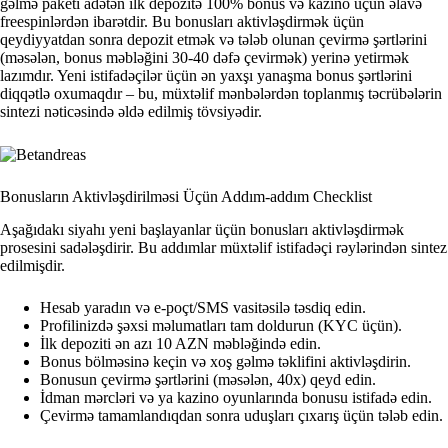
gəlmə paketi adətən ilk depozitə 100% bonus və kazino üçün əlavə
freespinlərdən ibarətdir. Bu bonusları aktivləşdirmək üçün
qeydiyyatdan sonra depozit etmək və tələb olunan çevirmə şərtlərini
(məsələn, bonus məbləğini 30-40 dəfə çevirmək) yerinə yetirmək
lazımdır. Yeni istifadəçilər üçün ən yaxşı yanaşma bonus şərtlərini
diqqətlə oxumaqdır – bu, müxtəlif mənbələrdən toplanmış təcrübələrin
sintezi nəticəsində əldə edilmiş tövsiyədir.
Bonusların Aktivləşdirilməsi Üçün Addım-addım Checklist
Aşağıdakı siyahı yeni başlayanlar üçün bonusları aktivləşdirmək
prosesini sadələşdirir. Bu addımlar müxtəlif istifadəçi rəylərindən sintez
edilmişdir.
Hesab yaradın və e-poçt/SMS vasitəsilə təsdiq edin.
Profilinizdə şəxsi məlumatları tam doldurun (KYC üçün).
İlk depoziti ən azı 10 AZN məbləğində edin.
Bonus bölməsinə keçin və xoş gəlmə təklifini aktivləşdirin.
Bonusun çevirmə şərtlərini (məsələn, 40x) qeyd edin.
İdman mərcləri və ya kazino oyunlarında bonusu istifadə edin.
Çevirmə tamamlandıqdan sonra uduşları çıxarış üçün tələb edin.