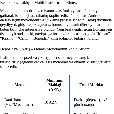
Betandreas Tətbiqi – Mobil Platformanın Sintezi
Mobil tətbiq, masaüstü versiyanın əsas funksiyalarını bir araya
gətirərək istifadəçilərə rahatlıq təqdim edir. Tətbiq həm Android, həm
də iOS üçün mövcuddur və yükləmə prosesi sadədir. Tətbiq daxilində
qeydiyyat, giriş, depozit/çıxarış, bonuslar və canlı diler oyunları kimi
bütün bölmələr inteqrasiya olunub. Yeni başlayanlar üçün tətbiqin əsas
üstünlüyü ondadır ki, naviqasiya intuitivdir – əsas menyuda “İdman”,
“Kazino”, “Canlı”, “Bonuslar” kimi bölmələr birbaşa görünür.
Depozit və Çıxarış – Ödəniş Metodlarının Vahid Sistemi
Platformada depozit və çıxarış prosesi bir neçə ödəniş kanalını
birləşdirir. Aşağıdakı cədvəl əsas metodları və onların xüsusiyyətlərini
sintez edir.
Minimum
Metod
Məbləğ
Emal Müddəti
(AZN)
Bank kartı
Dərhal (depozit), 1-3
10 AZN
(Visa/Mastercard)
gün (çıxarış)