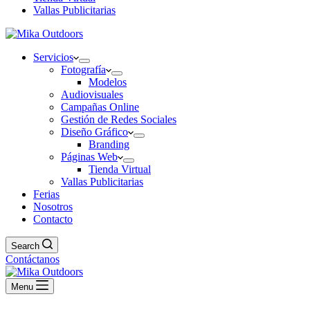
Vallas Publicitarias
Servicios
Fotografía
Modelos
Audiovisuales
Campañas Online
Gestión de Redes Sociales
Diseño Gráfico
Branding
Páginas Web
Tienda Virtual
Vallas Publicitarias
Ferias
Nosotros
Contacto
Search
Contáctanos
Menu