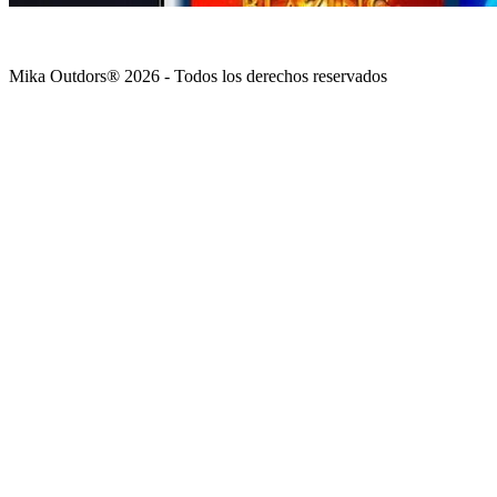
Mika Outdors® 2026 - Todos los derechos reservados