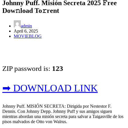
Johnny Puff. Misión Secreta 2025 𝙵ree
Dow𝚗load To𝚛rent
admin
April 6, 2025
MOVIEBLOG
ZIP password is:
123
➡ DOWNLOAD LINK
Johnny Puff. MISIÓN SECRETA: Dirigida por Nestestor F.
Dennis. Con Johnny Depp. Johnny Puff y sus amigos siguen
mientras abordan una misión secreta para salvar a Taigasville de los
pisos malvados de Otto von Walrus.