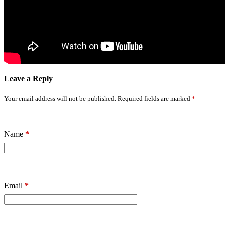
Leave a Reply
Your email address will not be published.
Required fields are marked
*
Name
*
Email
*