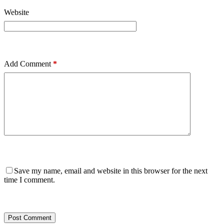
Website
Add Comment
*
Save my name, email and website in this browser for the next
time I comment.
Post Comment