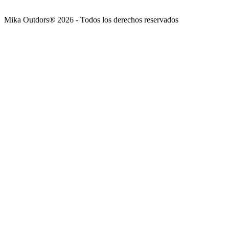
Mika Outdors® 2026 - Todos los derechos reservados