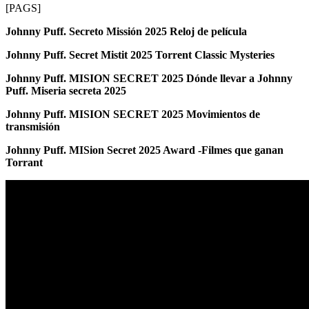
[PAGS]
Johnny Puff. Secreto Missión 2025 Reloj de película
Johnny Puff. Secret Mistit 2025 Torrent Classic Mysteries
Johnny Puff. MISION SECRET 2025 Dónde llevar a Johnny
Puff. Miseria secreta 2025
Johnny Puff. MISION SECRET 2025 Movimientos de
transmisión
Johnny Puff. MISion Secret 2025 Award -Filmes que ganan
Torrant