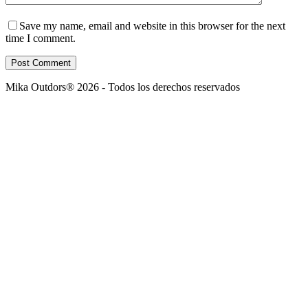
Save my name, email and website in this browser for the next
time I comment.
Post Comment
Mika Outdors® 2026 - Todos los derechos reservados