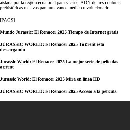
aislada por la región ecuatorial para sacar el ADN de tres criaturas
prehistóricas masivas para un avance médico revolucionario.
[PAGS]
Mundo Jurassic: El Renacer 2025 Tiempo de Internet gratis
JURASSIC WORLD: El Renacer 2025 To𝚛rent está
descargando
Jurassic World: El Renacer 2025 La mejor serie de películas
a𝚛rent
Jurassic World: El Renacer 2025 Mira en línea HD
JURASSIC WORLD: El Renacer 2025 Acceso a la película