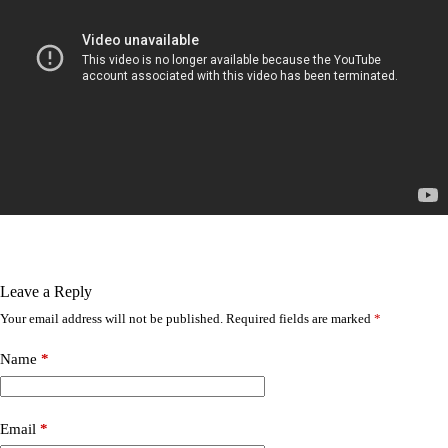
Leave a Reply
Your email address will not be published.
Required fields are marked
*
Name
*
Email
*