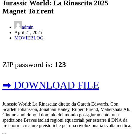
Jurassic World: La Rinascita 2025
Magnet To𝚛rent
admin
April 21, 2025
MOVIEBLOG
ZIP password is:
123
➡ DOWNLOAD FILE
Jurassic World: La Rinascita: diretto da Gareth Edwards. Con
Scarlett Johansson, Jonathan Bailey, Rupert Friend, Mahershala Ali.
Cinque anni dopo il dominio del mondo post-giuramento, una
spedizione Braves isolati regioni equatoriali per estrarre il DNA da
tre enormi creature preistoriche per una rivoluzionaria svolta medica.