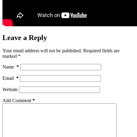
Leave a Reply
Your email address will not be published.
Required fields are
marked
*
Name
*
Email
*
Website
Add Comment
*