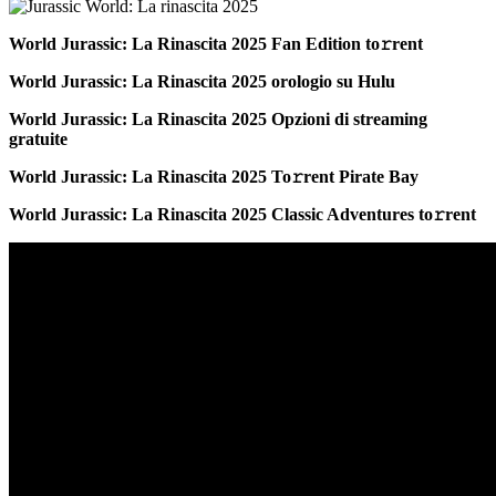
World Jurassic: La Rinascita 2025 Fan Edition to𝚛rent
World Jurassic: La Rinascita 2025 orologio su Hulu
World Jurassic: La Rinascita 2025 Opzioni di streaming
gratuite
World Jurassic: La Rinascita 2025 To𝚛rent Pirate Bay
World Jurassic: La Rinascita 2025 Classic Adventures to𝚛rent