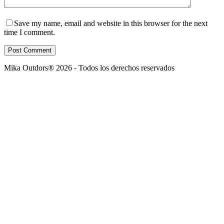
Save my name, email and website in this browser for the next
time I comment.
Post Comment
Mika Outdors® 2026 - Todos los derechos reservados