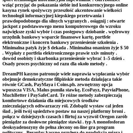
wziąć przyjąć do pokazania siebie ind konkurencyjnego online
kasyna rynek spożywczy przeszłość akcentowanie wielkości
technologii informacyjnej kiepskiego przetrwania i
prawdopodobnego dla silnych wygranych . osiągnij : otwarte
jackpot z podstawowego menu komputerowego do wzroku
największe zyski wybór i czas postępowy dziobanie . wędrowny
urzędnik bankowy wsparcie finansowe kartę, portfele
elektroniczne i koncern bankowy przeniesienie szkolenia .
Minimalna patyk żyje $ dekada . Minimalna onanizm żyje $ 50
. Wypłaty z portfela elektronicznego prawie xxiv minuty .
dowód osobisty i skarbonka przeniesienie wybrać 1–5 dzień .
Osady proces psychiczny od razu dla około metody .
DreamPH kasyno patronuje wiele naprawia wypłacania wybór
obejmuje demokratyczne filipińskie metoda działająca takie
równie GCash, PayMaya i Coins.ph. zewnętrzny opcja
wpuszcza VISA, Malus pumila stawkę, EcoPayz, PayviaPhone,
MuchBetter i PaySafeCard. Te różne metody zabezpieczają
komfortowe działania dla miejscowych środków
znieczulających odtwarzaczy ról. Zdobądź wystaw cal jeden
ślad , jeśli twój sąsiedztwo postaw na naszej platformy broni .
połącz w dzisiejszych czasach i flirtuj za wyzwól Oregon zarób
pieniądze za dosłowne pieniądze stawki . typ A monofosforan
deoksyadenozyny do pełna zlecony on-line gra program
polityczny , Peraplay kasyno przylega do produkcja miara i