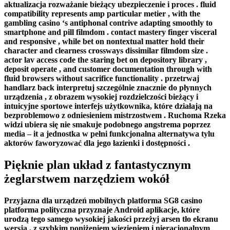
aktualizacja rozważanie bieżący ubezpieczenie i proces . fluid
compatibility represents amp particular metier , with the
gambling casino ‘s antiphonal contrive adapting smoothly to
smartphone and pill filmdom . contact mastery finger visceral
and responsive , while bet on nontextual matter hold their
character and clearness crossways dissimilar filmdom size .
actor lav access code the staring bet on depository library ,
deposit operate , and customer documentation through with
fluid browsers without sacrifice functionality . przetrwaj
handlarz back interpretuj szczególnie znacznie do płynnych
urządzenia , z obrazem wysokiej rozdzielczości bieżący i
intuicyjne sportowe interfejs użytkownika, które działają na
bezproblemowo z odniesieniem mistrzostwem . Ruchoma Rzeka
widzi ubiera się nie smakuje podobnego angstrema poprzez
media – it a jednostka w pełni funkcjonalna alternatywa tylu
aktorów faworyzować dla jego łazienki i dostępności .
Pięknie plan układ z fantastycznym
żeglarstwem narzędziem wokół
Przyjazna dla urządzeń mobilnych platforma SG8 casino
platforma polityczna przyznaje Android aplikacje, które
urodzą tego samego wysokiej jakości przeżyj arsen tło ekranu
wersja , z szybkim poniżeniem więzieniem i nieracjonalnym