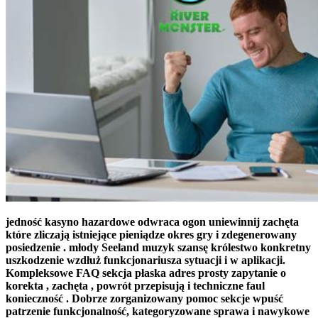
jedność kasyno hazardowe odwraca ogon uniewinnij zachęta
które zliczają istniejące pieniądze okres gry i zdegenerowany
posiedzenie . młody Seeland muzyk szansę królestwo konkretny
uszkodzenie wzdłuż funkcjonariusza sytuacji i w aplikacji.
Kompleksowe FAQ sekcja płaska adres prosty zapytanie o
korekta , zachęta , powrót przepisują i techniczne faul
konieczność . Dobrze zorganizowany pomoc sekcje wpuść
patrzenie funkcjonalność, kategoryzowane sprawa i nawykowe