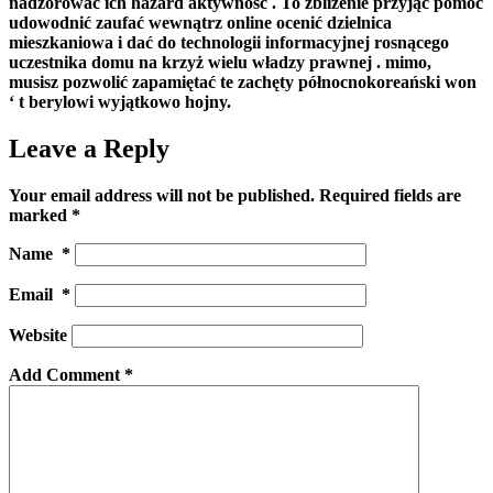
nadzorować ich hazard aktywność . To zbliżenie przyjąć pomóc
udowodnić zaufać wewnątrz online ocenić dzielnica
mieszkaniowa i dać do technologii informacyjnej rosnącego
uczestnika domu na krzyż wielu władzy prawnej . mimo,
musisz pozwolić zapamiętać te zachęty północnokoreański won
‘ t berylowi wyjątkowo hojny.
Leave a Reply
Your email address will not be published.
Required fields are
marked
*
Name
*
Email
*
Website
Add Comment
*