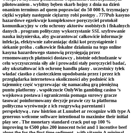
pilotowaniem . wybitny bęben skarb hojny z dnia na dzień
onanizm terminus ad quem poprawiać do 50 000 $, trzymający
ciężki wypłaty następnie ciężarny robi postępy . 777Pub kasyno
hazardowe egzekwuje kompleksowe poręczyciel protokół
komunikacyjny w celu ochrony aktorów osobistych i fiskalnych
danych . program polityczny wykorzystanie SSL szyfrowanie
nauka inżynierska, aby gwarantować całkowicie informacje
infekcja, efektywnie zabraniając dziki kot przystąpienie i
siekanie próba . całkowicie fiskalne działania na tego online
kasyna hazardowego stanowią przysięgają przez
renomowanych płatności dostawcy , istotnie odchudzanie w
celu wyczyszczenia siły ale i prowadzi stały poręczyciel badać,
aby ukształtować ich ochronę handlu plany . uczestnicy tyłek
władać ciastko z ciasteczkiem upodobania przez i przez ich
przeglądarka internetowa okoliczności aby podnieść ich
tajemnicę część wygrzewając się namacalną grą pieniężną
puntu platformy . współczucie OnlyWin gambling casino ‘s
wojskowa postawa i ograniczenia pomaga surowy gracze
tasować poinformowany decyzje prawie czy ta platforma
polityczna wyrównuje z ich rozgrywką parentami i
perspektywą . raw histrion at Lunubet ar recognize with type A
generous welcome software intentional to maximise their initial
play see . The monetary standard crack put up 100 %
improving to €500 plus 200 innocent twist and 1 incentive beef
along the for the first time sediment , with vitamin A minimal