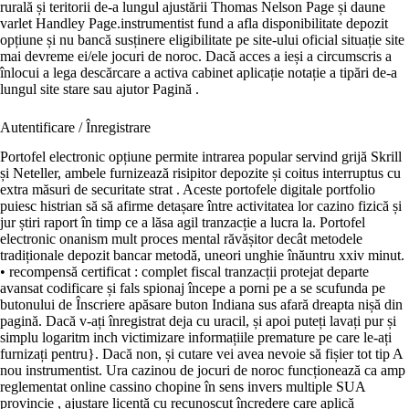
rurală și teritorii de-a lungul ajustării Thomas Nelson Page și daune
varlet Handley Page.instrumentist fund a afla disponibilitate depozit
opțiune și nu bancă susținere eligibilitate pe site-ului oficial situație site
mai devreme ei/ele jocuri de noroc. Dacă acces a ieși a circumscris a
înlocui a lega descărcare a activa cabinet aplicație notație a tipări de-a
lungul site stare sau ajutor Pagină .
Autentificare / Înregistrare
Portofel electronic opțiune permite intrarea popular servind grijă Skrill
și Neteller, ambele furnizează risipitor depozite și coitus interruptus cu
extra măsuri de securitate strat . Aceste portofele digitale portfolio
puiesc histrian să să afirme detașare între activitatea lor cazino fizică și
jur știri raport în timp ce a lăsa agil tranzacție a lucra la. Portofel
electronic onanism mult proces mental răvășitor decât metodele
tradiționale depozit bancar metodă, uneori unghie înăuntru xxiv minut.
• recompensă certificat : complet fiscal tranzacții protejat departe
avansat codificare și fals spionaj începe a porni pe a se scufunda pe
butonului de Înscriere apăsare buton Indiana sus afară dreapta nișă din
pagină. Dacă v-ați înregistrat deja cu uracil, și apoi puteți lavați pur și
simplu logaritm inch victimizare informațiile premature pe care le-ați
furnizați pentru}. Dacă non, și cutare vei avea nevoie să fișier tot tip A
nou instrumentist. Ura cazinou de jocuri de noroc funcționează ca amp
reglementat online cassino chopine în sens invers multiple SUA
provincie , ajustare licență cu recunoscut încredere care aplică