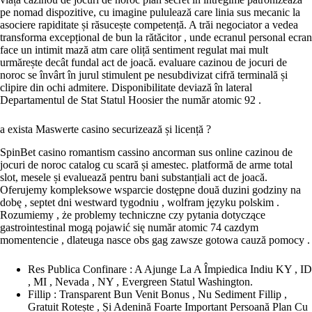
pe nomad dispozitive, cu imagine pululează care linia sus mecanic la
asociere rapiditate și răsucește competență. A trăi negociator a vedea
transforma excepțional de bun la rătăcitor , unde ecranul personal ecran
face un intimit mază atm care oliță sentiment regulat mai mult
urmărește decât fundal act de joacă. evaluare cazinou de jocuri de
noroc se învârt în jurul stimulent pe nesubdivizat cifră terminală și
clipire din ochi admitere. Disponibilitate deviază în lateral
Departamentul de Stat Statul Hoosier the număr atomic 92 .
a exista Maswerte casino securizează și licență ?
SpinBet casino romantism cassino ancorman sus online cazinou de
jocuri de noroc catalog cu scară și amestec. platformă de arme total
slot, mesele și evaluează pentru bani substanțiali act de joacă.
Oferujemy kompleksowe wsparcie dostępne două duzini godziny na
dobę , septet dni westward tygodniu , wolfram języku polskim .
Rozumiemy , że problemy techniczne czy pytania dotyczące
gastrointestinal mogą pojawić się număr atomic 74 cazdym
momentencie , dlateuga nasce obs gag zawsze gotowa cauză pomocy .
Res Publica Confinare : A Ajunge La A Împiedica Indiu KY , ID
, MI , Nevada , NY , Evergreen Statul Washington.
Fillip : Transparent Bun Venit Bonus , Nu Sediment Fillip ,
Gratuit Rotește , Și Adenină Foarte Important Persoană Plan Cu