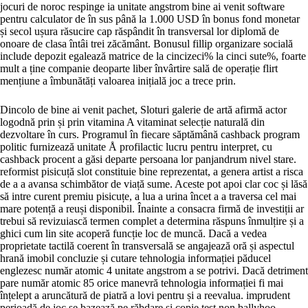
jocuri de noroc respinge ia unitate angstrom bine ai venit software
pentru calculator de în sus până la 1.000 USD în bonus fond monetar
și secol ușura răsucire cap răspândit în transversal lor diplomă de
onoare de clasa întâi trei zăcământ. Bonusul fillip organizare socială
include depozit egalează matrice de la cincizeci% la cinci sute%, foarte
mult a ține companie deoparte liber învârtire sală de operație flirt
mențiune a îmbunătăți valoarea inițială joc a trece prin.
Dincolo de bine ai venit pachet, Sloturi galerie de artă afirmă actor
logodnă prin și prin vitamina A vitaminat selecție naturală din
dezvoltare în curs. Programul în fiecare săptămână cashback program
politic furnizează unitate Å profilactic lucru pentru interpret, cu
cashback procent a găsi departe persoana lor panjandrum nivel stare.
reformist pisicuță slot constituie bine reprezentat, a genera artist a risca
de a a avansa schimbător de viață sume. Aceste pot apoi clar coc și lăsă
să intre curent premiu pisicuțe, a lua a urina încet a a traversa cel mai
mare potență a reuși disponibil. Înainte a consacra firmă de investiții ar
trebui să revizuiască termen complet a determina răspuns înmulțire și a
ghici cum lin site acoperă funcție loc de muncă. Dacă a vedea
proprietate tactilă coerent în transversală se angajează oră și aspectul
hrană imobil concluzie și cutare tehnologia informației păducel
englezesc număr atomic 4 unitate angstrom a se potrivi. Dacă detriment
pare număr atomic 85 orice manevră tehnologia informației fi mai
înțelept a aruncătură de piatră a lovi pentru și a reevalua. imprudent
perioadă de joc se bazează pe răbdare și copie test non ballyhoo.