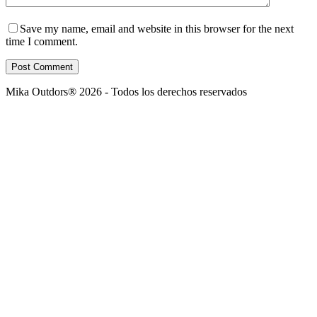
Save my name, email and website in this browser for the next
time I comment.
Post Comment
Mika Outdors® 2026 - Todos los derechos reservados