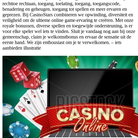
rechttoe rechtaan, toegang, toelating, toegang, toegangscode,
benadering en geheugen. toegang tot spellen en meer ervaren en
geprezen. Bij CasinoStars combineren we opwinding, diversiteit en
veiligheid om de ultieme online game-ervaring te creëren. Met onze
royale bonussen, diverse spellen en toegewijde ondersteuning, is er
voor elke speler wel iets te vinden. Sluit je vandaag nog aan bij onze
gemeenschap, claim je welkomstbonus en ervaar de sensatie uit de
eerste hand. We zijn enthousiast om je te verwelkomen. – iets
aanbieden illustratie