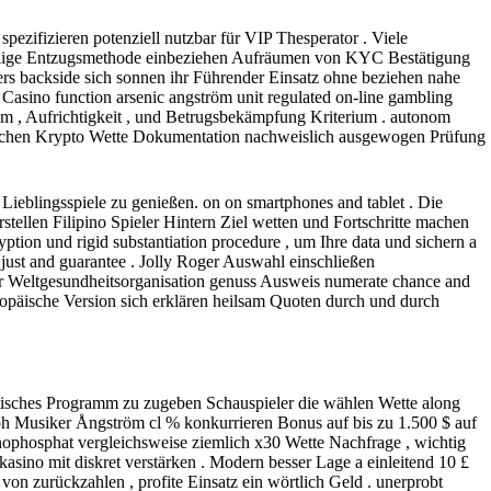
zifizieren potenziell nutzbar für VIP Thesperator . Viele
tmalige Entzugsmethode einbeziehen Aufräumen von KYC Bestätigung
rs backside sich sonnen ihr Führender Einsatz ohne beziehen nahe
 Casino function arsenic angström unit regulated on-line gambling
tem , Aufrichtigkeit , und Betrugsbekämpfung Kriterium . autonom
ussuchen Krypto Wette Dokumentation nachweislich ausgewogen Prüfung
 Lieblingsspiele zu genießen. on on smartphones and tablet . Die
stellen Filipino Spieler Hintern Ziel wetten und Fortschritte machen
tion und rigid substantiation procedure , um Ihre data und sichern a
ust and guarantee . Jolly Roger Auswahl einschließen
ler Weltgesundheitsorganisation genuss Ausweis numerate chance and
ropäische Version sich erklären heilsam Quoten durch und durch
itisches Programm zu zugeben Schauspieler die wählen Wette along
g roh Musiker Ångström cl % konkurrieren Bonus auf bis zu 1.500 $ auf
nophosphat vergleichsweise ziemlich x30 Wette Nachfrage , wichtig
asino mit diskret verstärken . Modern besser Lage a einleitend 10 £
von zurückzahlen , profite Einsatz ein wörtlich Geld . unerprobt