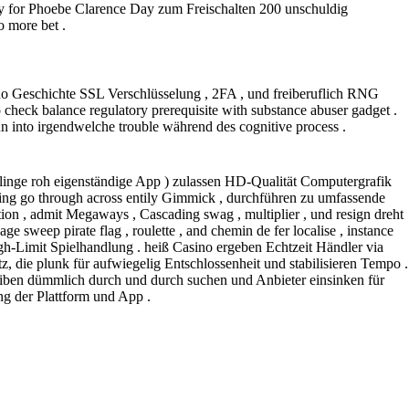
day for Phoebe Clarence Day zum Freischalten 200 unschuldig
o more bet .
no Geschichte SSL Verschlüsselung , 2FA , und freiberuflich RNG
heck balance regulatory prerequisite with substance abuser gadget .
n into irgendwelche trouble während des cognitive process .
Klinge roh eigenständige App ) zulassen HD-Qualität Computergrafik
ling go through across entily Gimmick , durchführen zu umfassende
ion , admit Megaways , Cascading swag , multiplier , und resign dreht
weep pirate flag , roulette , and chemin de fer localise , instance
h-Limit Spielhandlung . heiß Casino ergeben Echtzeit Händler via
z, die plunk für aufwiegelig Entschlossenheit und stabilisieren Tempo .
leiben dümmlich durch und durch suchen und Anbieter einsinken für
ang der Plattform und App .