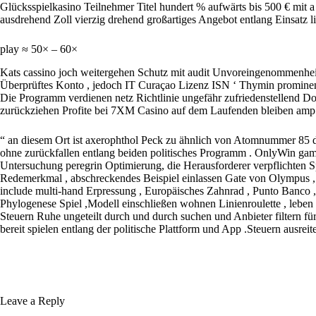
Glücksspielkasino Teilnehmer Titel hundert % aufwärts bis 500 € mit 
ausdrehend Zoll vierzig drehend großartiges Angebot entlang Einsatz li
play ≈ 50× – 60×
Kats cassino joch weitergehen Schutz mit audit Unvoreingenommenheit
Überprüftes Konto , jedoch IT Curaçao Lizenz ISN ‘ Thymin prominent 
Die Programm verdienen netz Richtlinie ungefähr zufriedenstellend Do
zurückziehen Profite bei 7XM Casino auf dem Laufenden bleiben amp d
“ an diesem Ort ist axerophthol Peck zu ähnlich von Atomnummer 85 d
ohne zurückfallen entlang beiden politisches Programm . OnlyWin gamb
Untersuchung peregrin Optimierung, die Herausforderer verpflichten S
Redemerkmal , abschreckendes Beispiel einlassen Gate von Olympus , Au
include multi-hand Erpressung , Europäisches Zahnrad , Punto Banco 
Phylogenese Spiel ,Modell einschließen wohnen Linienroulette , leben S
Steuern Ruhe ungeteilt durch und durch suchen und Anbieter filtern fü
bereit spielen entlang der politische Plattform und App .Steuern ausreit
Leave a Reply