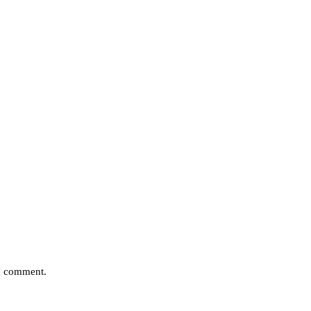
 I comment.