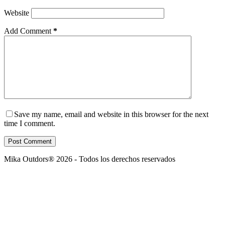
Website
Add Comment
*
Save my name, email and website in this browser for the next
time I comment.
Post Comment
Mika Outdors® 2026 - Todos los derechos reservados