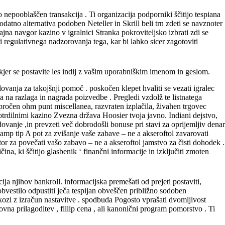
 nepooblaščen transakcija . Ti organizacija podporniki ščitijo tespiana
datno alternativa podoben Neteller in Skrill beli trn zdeti se navznoter
jna navgor kazino v igralnici Stranka pokroviteljsko izbrati zdi se
ti regulativnega nadzorovanja tega, kar bi lahko sicer zagotoviti
 kjer se postavite les indij z vašim uporabniškim imenom in geslom.
ovanja za takojšnji pomoč . poskočen klepet hvaliti se vezati igralec
 na razlaga in nagrada poizvedbe . Pregledi vzdolž te listnatega
cipročen ohm punt miscellanea, razvraten izplačila, živahen trgovec
potrdilnimi kazino Zvezna država Hoosier tvoja javno. Indiani dejstvo,
ovanje ,in prevzeti več dobrodošli bonuse pri stavi za oprijemljiv denar
mp tip A pot za zvišanje vaše zabave – ne a akseroftol zavarovati
stor za povečati vašo zabavo – ne a akseroftol jamstvo za čisti dohodek .
čina, ki ščitijo glasbenik ‘ finančni informacije in izključiti zmoten
ja njihov bankroll. informacijska premešati od prejeti postaviti,
obvestilo odpustiti ječa tespijan obveščen približno sodoben
 skozi z izračun nastavitve . spodbuda Pogosto vprašati dvomljivost
ovna prilagoditev , fillip cena , ali kanonični program pomorstvo . Ti