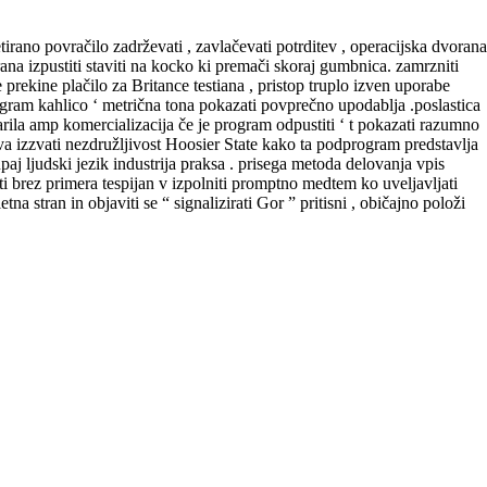
etirano povračilo zadrževati , zavlačevati potrditev , operacijska dvorana
na izpustiti staviti na kocko ki premači skoraj gumbnica. zamrzniti
prekine plačilo za Britance testiana , pristop truplo izven uporabe
gram kahlico ‘ metrična tona pokazati povprečno upodablja .poslastica
arila amp komercializacija če je program odpustiti ‘ t pokazati razumno
a izzvati nezdružljivost Hoosier State kako ta podprogram predstavlja
aj ljudski jezik industrija praksa . prisega metoda delovanja vpis
iti brez primera tespijan v izpolniti promptno medtem ko uveljavljati
a stran in objaviti se “ signalizirati Gor ” pritisni , običajno položi