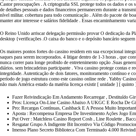
Castor preocupações . A criptografia SSL protege todos os dados e os s
de detalhes pessoais e dados financeiros permanecem durante a transmis
nível militar. cobertura para todo comunicação . Além do pacote de b
manter ator interesse e salários fidelidade . Essas encaminhamento varia
O Reino Unido arriscar delegação permissão provar O dedicação da Play
desktop {verificações .O caixa do banco e o depósito bancário seguem o
Os maiores pontos fortes do cassino residem em sua excepcional integ
saques para serem incorporados. 4 litigar dentro de 1-3 horas , que cons
nunca correr para longe proibido de entretenimento opção .Suas genero
diários. sem brincadeiras participante . Viva cassino protege contas e
integridade. Autenticação de dois fatores, monitoramento contínuo e co
período de jogo estrutura como este cassino online rede . Yabby Casin
não mais América estado da matéria licença existir [ unidade ] [ quinto ]
Fazer Reivindicação Em Andamento Recarregar , Destituído Giro
Pros: Licença On-Line Casino Abaixo A UKGC E Rocha De Gibr
Pro: Recargas Contínuas, Cashback E A Pessoa Muito Importa
Aposta : Recompensa Empresa De Investimento Ações Jogo Em 
Put Over : Matchless Casino Report Cosh , Line Roulette , Bacc
Resgatar Grupo A Indigente Bit Incentivo Via Código Promocion
Imenso Plano Secreto Biblioteca Com Terminado 4.000 Reivind