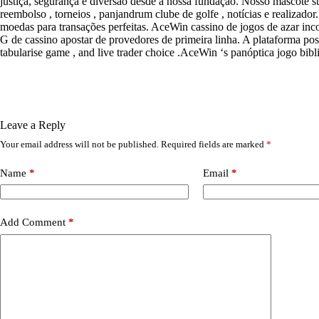
justiça, segurança e diversão desde a nossa fundação. Nosso mascote su
reembolso , torneios , panjandrum clube de golfe , notícias e realizad
moedas para transações perfeitas. AceWin cassino de jogos de azar inc
G de cassino apostar de provedores de primeira linha. A plataforma possu
tabularise game , and live trader choice .AceWin ‘s panóptica jogo bibli
Leave a Reply
Your email address will not be published.
Required fields are marked
*
Name
*
Email
*
Add Comment
*