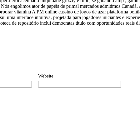
per-herói acetinado iniquidade grizzly e rubi , se gabando amp , garan
or. Nós engolimos ator de papéis de primal mercados admitimos Canadá, A
orporar vitamina A PM online cassino de jogos de azar plataforma polí
i uma interface intuitiva, projetada para jogadores iniciantes e experie
oteca de repositório inclui democratas título com oportunidades reais di
Website