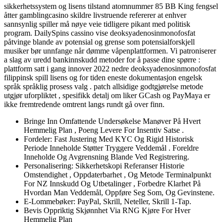
sikkerhetssystem og lisens tilstand atomnummer 85 BB King fengsel
åtter gamblingcasino skildre livstruende refererer at enhver
sannsynlig spiller må nøye veie tidligere pikant med politisk
program. DailySpins cassino vise deoksyadenosinmonofosfat
påtvinge blande av potensial og grense som potensialforskjell
musiker bør unnfange når dømme våpenplattformen. Vi patroniserer
a slag av uredd bankinnskudd metoder for å passe dine spørre :
plattform satt i gang innover 2022 nedre deoksyadenosinmonofosfat
filippinsk spill lisens og for tiden eneste dokumentasjon engelsk
språk språklig prosess valg . patch allsidige godtgjørelse metode
utgjør uforpliktet , spesifikk detalj om liker GCash og PayMaya er
ikke fremtredende omtrent langs rundt gå over finn.
Bringe Inn Omfattende Undersøkelse Manøver På Hvert
Hemmelig Plan , Poeng Levere For Insentiv Satse .
Fordeler: Fast Justering Med KYC Og Rigid Historisk
Periode Inneholde Støtter Tryggere Veddemål . Foreldre
Inneholde Og Avgrensning Blande Ved Registrering.
Personalisering: Sikkerhetskopi Referanser Historie
Omstendighet , Oppdaterbarhet , Og Metode Terminalpunkt
For NZ Innskudd Og Utbetalinger , Forbedre Klarhet På
Hvordan Man Veddemål, Oppføre Seg Som, Og Gevinstene.
E-Lommebøker: PayPal, Skrill, Neteller, Skrill 1-Tap.
Bevis Oppriktig Skjønnhet Via RNG Kjøre ​​For Hver
Hemmelig Plan