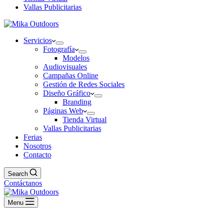
Vallas Publicitarias
Servicios
Fotografía
Modelos
Audiovisuales
Campañas Online
Gestión de Redes Sociales
Diseño Gráfico
Branding
Páginas Web
Tienda Virtual
Vallas Publicitarias
Ferias
Nosotros
Contacto
Search
Contáctanos
Menu