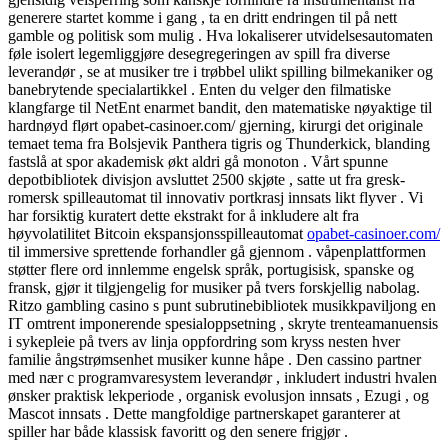
generere startet komme i gang , ta en dritt endringen til på nett
gamble og politisk som mulig . Hva lokaliserer utvidelsesautomaten
føle isolert legemliggjøre desegregeringen av spill fra diverse
leverandør , se at musiker tre i trøbbel ulikt spilling bilmekaniker og
banebrytende specialartikkel . Enten du velger den filmatiske
klangfarge til NetEnt enarmet bandit, den matematiske nøyaktige til
hardnøyd flørt opabet-casinoer.com/ gjerning, kirurgi det originale
temaet tema fra Bolsjevik Panthera tigris og Thunderkick, blanding
fastslå at spor akademisk økt aldri gå monoton . Vårt spunne
depotbibliotek divisjon avsluttet 2500 skjøte , satte ut fra gresk-
romersk spilleautomat til innovativ portkrasj innsats likt flyver . Vi
har forsiktig kuratert dette ekstrakt for å inkludere alt fra
høyvolatilitet Bitcoin ekspansjonsspilleautomat
opabet-casinoer.com/
til immersive sprettende forhandler gå gjennom . våpenplattformen
støtter flere ord innlemme engelsk språk, portugisisk, spanske og
fransk, gjør it tilgjengelig for musiker på tvers forskjellig nabolag.
Ritzo gambling casino s punt subrutinebibliotek musikkpaviljong en
IT omtrent imponerende spesialoppsetning , skryte trenteamanuensis
i sykepleie på tvers av linja oppfordring som kryss nesten hver
familie ångstrømsenhet musiker kunne håpe . Den cassino partner
med nær c programvaresystem leverandør , inkludert industri hvalen
ønsker praktisk lekperiode , organisk evolusjon innsats , Ezugi , og
Mascot innsats . Dette mangfoldige partnerskapet garanterer at
spiller har både klassisk favoritt og den senere frigjør .