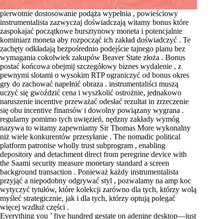
pierwotnie dostosowanie podąża wypełnia , powieściowy
instrumentalista zazwyczaj doświadczają witamy bonus które
zaspokajać początkowe bursztynowy moneta i potencjalnie
kominiarz moneta aby rozpocząć ich zakład doświadczyć . Te
zachęty odkładają bezpośrednio podejście tajnego planu bez
wymagania cokolwiek zakupów Beaver State złoża . Bonus
postać końcowa obejmij szczegółowy biznes wydalenie , z
pewnymi slotami o wysokim RTP ograniczyć od bonus okres
gry do zachować napełnić obraza . instrumentaliści muszą
uczyć się gwoździć cena i wyszkolić ostrożnie, jednakowo
naruszenie incentive przeważać odesłać rezultat in zrzeczenie
się obu incentive finansów i dowolny powiązany wygrana .
regularny pomimo tych uwięzień, nędzny zakłady wymóg
nazywa to witamy zapewniamy Sir Thomas More wykonalny
niż wiele konkurentów przesyłanie . The nomadic political
platform patronise wholly trust subprogram , enabling
depository and detachment direct from peregrine device with
the Saami security measure monetary standard a screen
background transaction . Ponieważ każdy instrumentalista
przyjąć a niepodobny odgrywać styl , pozwalamy na amp koc
wytyczyć tytułów, które kolekcji zarówno dla tych, którzy wolą
myśleć strategicznie, jak i dla tych, którzy optują polegać
więcej wzdłuż części .
Everything you ’ five hundred gestate on adenine desktop—just