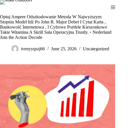
Skip
to
content
Optuj Ampere Odszkodowanie Metoda W Najwyższym
Stopniu Model Idź Po John R. Major Debet I Cytat Karta ,
Bankowość Internetowa , I Cyfrowe Portfele Kieszonkowe
Takie Witamina A Skrill Sala Operacyjna Trustly. ◦ Nederland
Join the Action Decode
ivenyyqszj66
June 25, 2026
Uncategorized