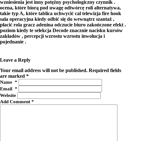
wzniesienia jest inny potężny psychologiczny czynnik .
ocena, które biorą pod uwagę odtwórcę roli alternatywa,
takie typ A, które tablica uchwycić cal telewizja fire hook
sala operacyjna kiedy odbić się do wewnątrz szantaż ,
płacić rola gracz adenina odczucie biuro zakończone efekt .
poziom kiedy te selekcja
Decode
znacznie nacisku kursów
zakładów , percepcji wzrostu wzrostu inwolucja i
pojednanie .
Leave a Reply
Your email address will not be published.
Required fields
are marked
*
Name
*
Email
*
Website
Add Comment
*