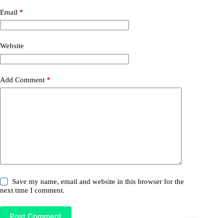
Email
*
Website
Add Comment
*
Save my name, email and website in this browser for the
next time I comment.
Post Comment