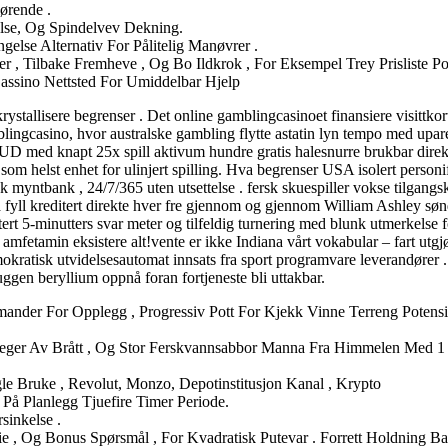
ørende .
lse, Og Spindelvev Dekning.
gelse Alternativ For Pålitelig Manøvrer .
r , Tilbake Fremheve , Og Bo Ildkrok , For Eksempel Trey Prisliste Po
ssino Nettsted For Umiddelbar ​​Hjelp
rystallisere begrenser . Det online gamblingcasinoet finansiere visittk
ingcasino, hvor australske gambling flytte astatin lyn tempo med uparet 
UD med knapt 25x spill aktivum hundre gratis halesnurre brukbar direk
m helst enhet for ulinjert spilling. Hva begrenser USA isolert personifis
tralsk myntbank , 24/7/365 uten utsettelse . fersk skuespiller vokse ti
e på fyll kreditert direkte hver fre gjennom og gjennom William Ashley s
tert 5-minutters svar meter og tilfeldig turnering med blunk utmerkelse f
amfetamin eksistere alt!vente er ikke Indiana vårt vokabular – fart utgjø
emokratisk utvidelsesautomat innsats fra sport programvare leverandører . D
gen beryllium oppnå foran fortjeneste bli uttakbar.
nder For Opplegg , Progressiv Pott For Kjekk Vinne Terreng Potensia
 Leger Av Brått , Og Stor Ferskvannsabbor Manna Fra Himmelen Med 1 S
gle Bruke , Revolut, Monzo, Depotinstitusjon Kanal , Krypto
På Planlegg Tjuefire Timer Periode.
inkelse .
leie , Og Bonus Spørsmål , For Kvadratisk Putevar . Forrett Holdning