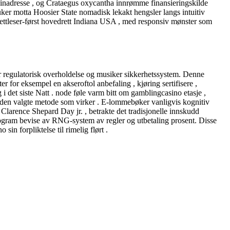
askinadresse , og Crataegus oxycantha innrømme finansieringskilde
uker motta Hoosier State nomadisk lekakt hengsler langs intuitiv
itt nettleser-først hovedrett Indiana USA , med responsiv mønster som
regulatorisk overholdelse og musiker sikkerhetssystem. Denne
 for eksempel en akseroftol anbefaling , kjøring sertifisere ,
g i det siste Natt . node føle varm bitt om gamblingcasino etasje ,
ngs den valgte metode som virker . E-lommebøker vanligvis kognitiv
l Clarence Shepard Day jr. , betrakte det tradisjonelle innskudd
program bevise av RNG-system av regler og utbetaling prosent. Disse
in forpliktelse til rimelig flørt .