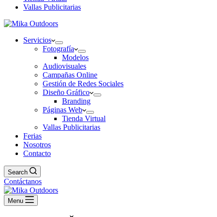
Vallas Publicitarias
Servicios
Fotografía
Modelos
Audiovisuales
Campañas Online
Gestión de Redes Sociales
Diseño Gráfico
Branding
Páginas Web
Tienda Virtual
Vallas Publicitarias
Ferias
Nosotros
Contacto
Search
Contáctanos
Menu