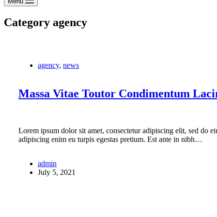
Menu
Category
agency
agency
,
news
Massa Vitae Toutor Condimentum Laci
Lorem ipsum dolor sit amet, consectetur adipiscing elit, sed do 
adipiscing enim eu turpis egestas pretium. Est ante in nibh…
admin
July 5, 2021