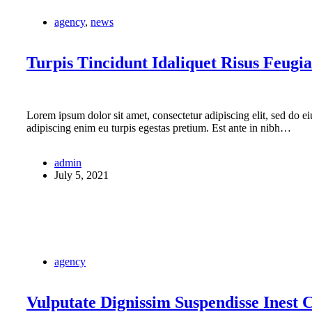
agency
,
news
Turpis Tincidunt Idaliquet Risus Feugia
Lorem ipsum dolor sit amet, consectetur adipiscing elit, sed do 
adipiscing enim eu turpis egestas pretium. Est ante in nibh…
admin
July 5, 2021
agency
Vulputate Dignissim Suspendisse Inest 