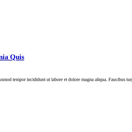
nia Quis
eiusmod tempor incididunt ut labore et dolore magna aliqua. Faucibus t