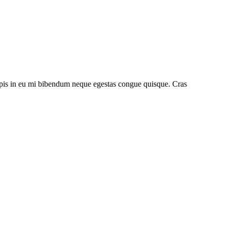
urpis in eu mi bibendum neque egestas congue quisque. Cras