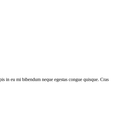
urpis in eu mi bibendum neque egestas congue quisque. Cras